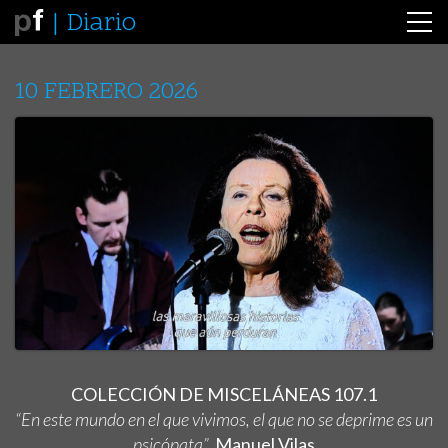
Diario
10 FEBRERO 2026
COLECCIÓN DE MISCELÁNEAS 107.1
“En este mundo en el que vivimos, el que no se deprime es un
psicópata”.
Manuel Vilas