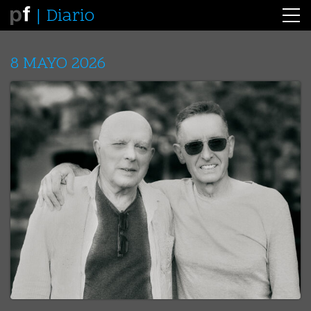
Diario
8 MAYO 2026