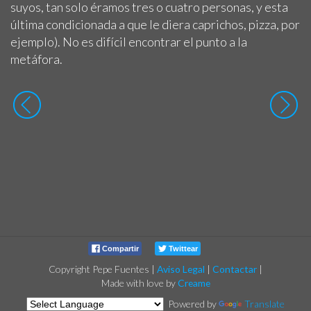
suyos, tan solo éramos tres o cuatro personas, y esta
última condicionada a que le diera caprichos, pizza, por
ejemplo). No es difícil encontrar el punto a la
metáfora.
Compartir
Twittear
Copyright Pepe Fuentes
|
Aviso Legal
|
Contactar
|
Made with love by
Creame
Powered by
Translate