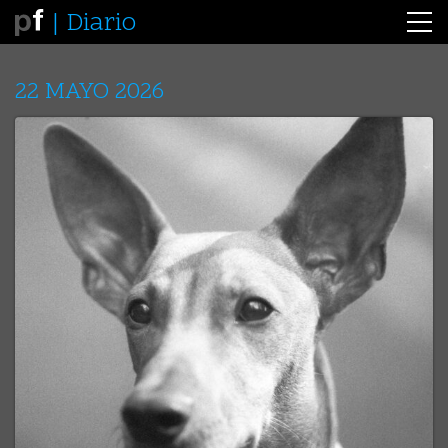
Diario
22 MAYO 2026