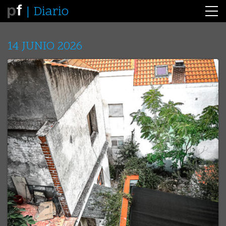
Diario
14 JUNIO 2026