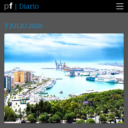
Diario
3 JULIO 2026