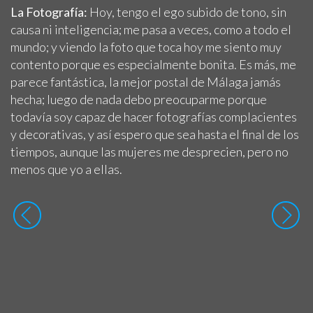
La Fotografía:
Hoy, tengo el ego subido de tono, sin
causa ni inteligencia; me pasa a veces, como a todo el
mundo; y viendo la foto que toca hoy me siento muy
contento porque es especialmente bonita. Es más, me
parece fantástica, la mejor postal de Málaga jamás
hecha; luego de nada debo preocuparme porque
todavía soy capaz de hacer fotografías complacientes
y decorativas, y así espero que sea hasta el final de los
tiempos, aunque las mujeres me desprecien, pero no
menos que yo a ellas.