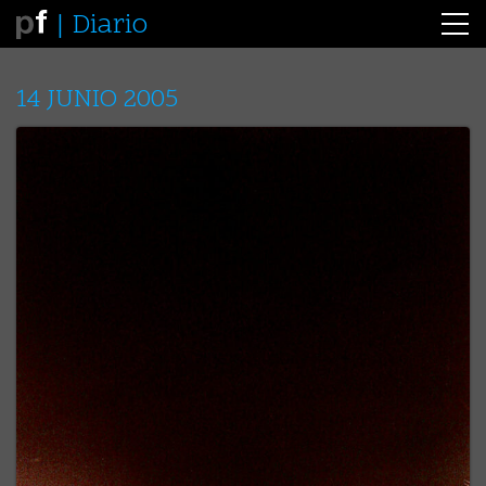
Diario
14 JUNIO 2005