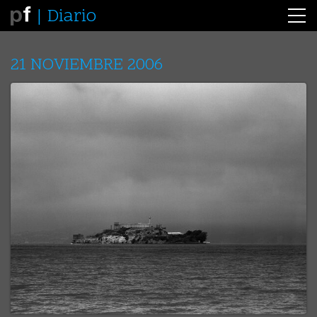
Diario
21 NOVIEMBRE 2006