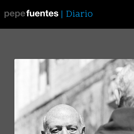
Diario