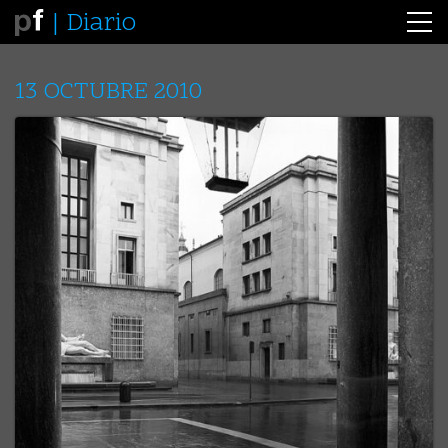
Diario
13 OCTUBRE 2010