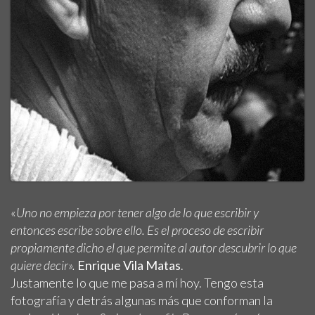
«
Uno no empieza por tener algo de lo que escribir y
entonces escribe sobre ello. Es el proceso de escribir
propiamente dicho el que permite al autor descubrir lo que
quiere decir».
Enrique Vila Matas
.
Justamente lo que me pasa a mí hoy. Tengo esta
fotografía y detrás algunas más que conforman la