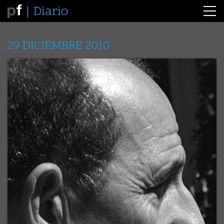
Diario
29 DICIEMBRE 2010