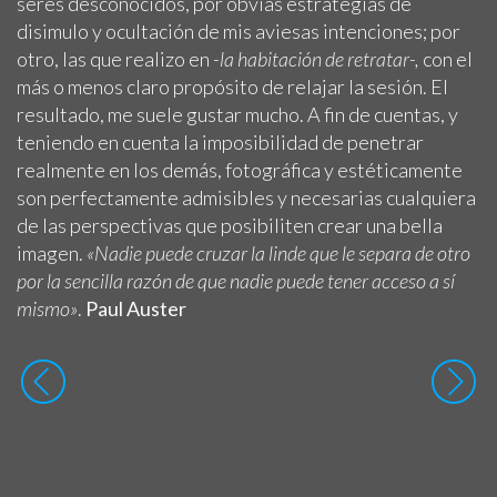
seres desconocidos, por obvias estrategias de
disimulo y ocultación de mis aviesas intenciones; por
otro, las que realizo en
-la habitación de retratar-,
con el
más o menos claro propósito de relajar la sesión. El
resultado, me suele gustar mucho. A fin de cuentas, y
teniendo en cuenta la imposibilidad de penetrar
realmente en los demás, fotográfica y estéticamente
son perfectamente admisibles y necesarias cualquiera
de las perspectivas que posibiliten crear una bella
imagen.
«Nadie puede cruzar la linde que le separa de otro
por la sencilla razón de que nadie puede tener acceso a sí
mismo»
.
Paul Auster