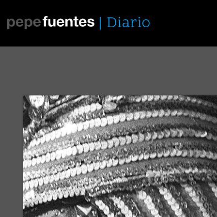
Diario