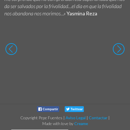
da ser salvados por la frivolidad…el día en que la frivolidad
nos abandona nos morimos…»
Yasmina Reza
Compartir
Twittear
Copyright Pepe Fuentes
|
Aviso Legal
|
Contactar
|
Made with love by
Creame