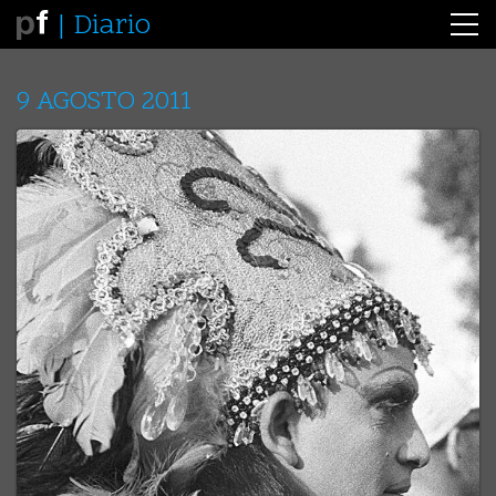
Diario
9 AGOSTO 2011