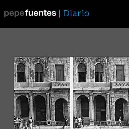
Diario