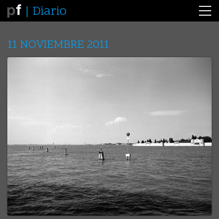
Diario
11 NOVIEMBRE 2011