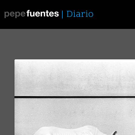
Diario