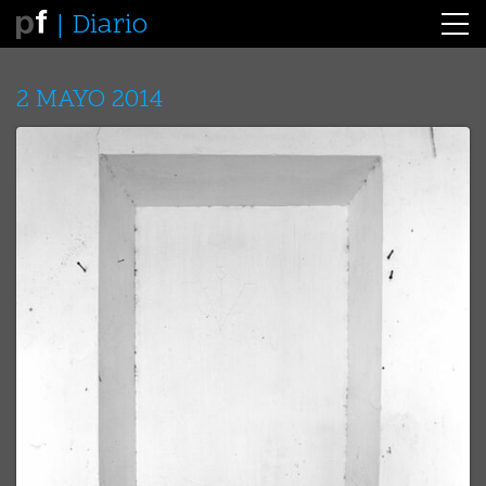
Diario
2 MAYO 2014