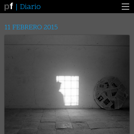
Diario
11 FEBRERO 2015