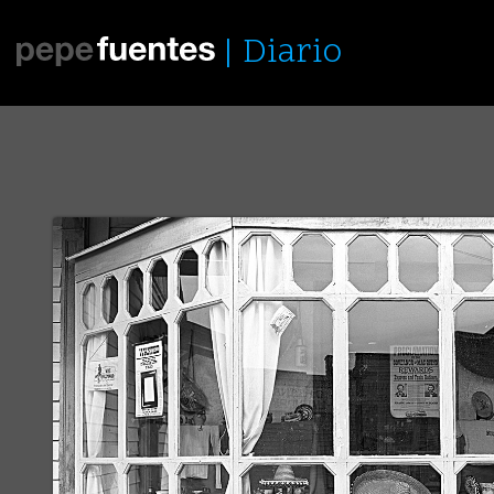
Diario