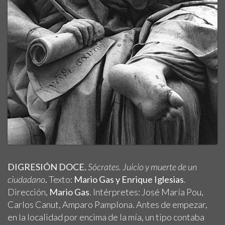
DIGRESIÓN DOCE.
Sócrates. Juicio y muerte de un
ciudadano
.
Texto:
Mario Gas y Enrique Iglesias
.
Dirección,
Mario Gas
. Intérpretes: José María Pou,
Carlos Canut, Amparo Pamplona. Antes de empezar,
en la localidad por encima de la mía, un tipo contaba