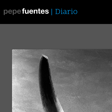
Diario