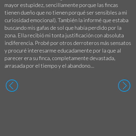
mayor estupidez, sencillamente porque las fincas
tienen dueño que no tienen porqué ser sensibles a mi
curiosidad emocional). También la informé que estaba
buscando mis gafas de sol que había perdido por la
zona. Ella recibió mi tonta justificación con absoluta
indiferencia. Probé por otros derroteros más sensatos
y procuré interesarme educadamente por la que al
parecer era su finca, completamente devastada,
arrasada por el tiempo y el abandono…