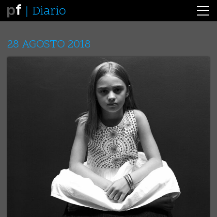
Diario
28 AGOSTO 2018