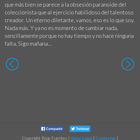
que más bien se parece a la obsesión paranoide del
coleccionista que al ejercicio habilidoso del talentoso
creador. Un eterno diletante, vamos, eso es lo que soy.
Nada más. Y ya no es momento de cambiar nada,
sencillamente porque no hay tiempo y no hace ninguna
falta. Sigo mañana…
Compartir
Twittear
Copyright Pepe Fuentes
|
Aviso Legal
|
Contactar
|