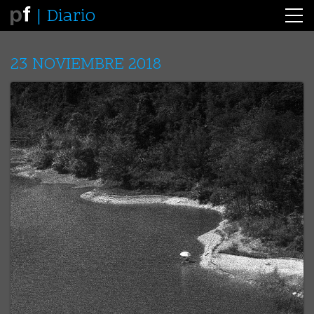
Diario
23 NOVIEMBRE 2018