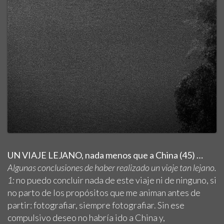
UN VIAJE LEJANO, nada menos que a China (45) …
Algunas
conclusiones de haber realizado un viaje tan lejano.
1:
no puedo concluir nada de este viaje ni de ninguno, si
no parto de los propósitos que me animan antes de
partir: fotografiar, siempre fotografiar. Sin ese
compulsivo deseo no habría ido a China y,