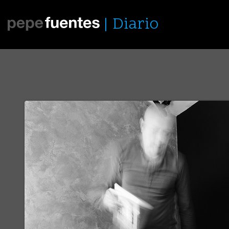
Diario