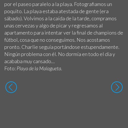
por el paseo paralelo a la playa. Fotografiamos un
poquito. La playa estaba atestada de gente (era
sábado). Volvimos a la caída de la tarde, compramos
unas cervezas y algo de picar y regresamos al
apartamento para intentar ver la final de champions de
fútbol, cosa que no conseguimos. Nos acostamos
pronto. Charlie seguía portándose estupendamente.
Ningún problema con él. No dormía en todo el día y
acababa muy cansado…
Foto:
Playa de la Malagueta.