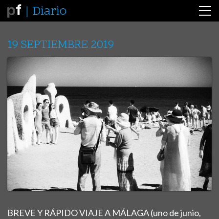
Diario
19 SEPTIEMBRE 2019
BREVE Y RÁPIDO VIAJE A MÁLAGA (uno de junio,