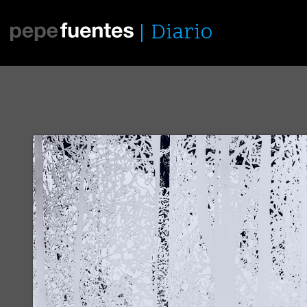
Diario