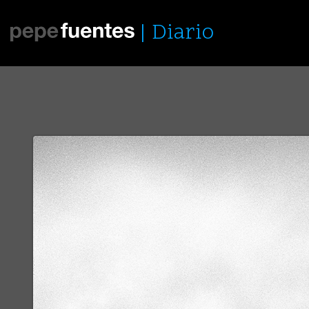
Diario