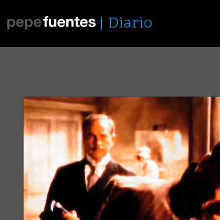
Diario