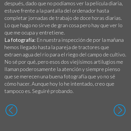
después, dado que no podíamos ver la película diaria,
estuve frente a la pantalla del ordenador hasta
completar jornadas de trabajo de doce horas diarias.
Lo que hago no sirve de gran cosa pero hay que ver lo
que me ocupa y entretiene.
La fotografía:
En nuestra inspección de por la mañana
hemos llegado hasta la pareja de tractores que
extraen agua del río para el riego del campo de cultivo.
No sé por qué, pero esos dos viejísimos artilugios me
llaman poderosamente la atención y siempre pienso
que se merecen una buena fotografía que yo no sé
cómo hacer. Aunque hoy lo he intentado, creo que
tampoco es. Seguiré probando.