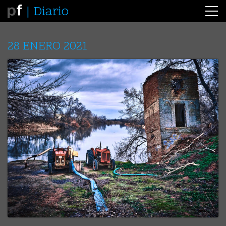
Diario
28 ENERO 2021