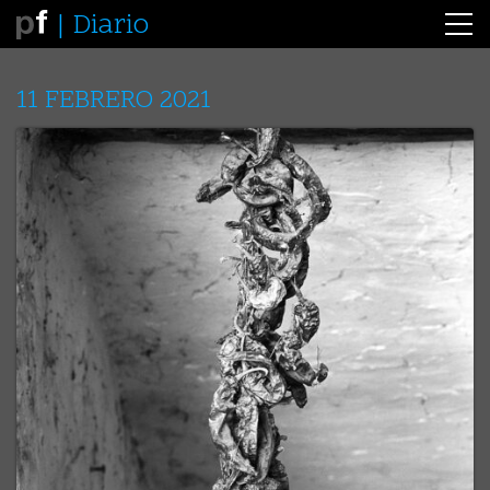
Diario
11 FEBRERO 2021