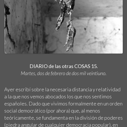
DIARIO de las otras COSAS 15.
Martes, dos de febrero de dos mil veintiuno.
Ayer escribí sobre la necesaria distancia y relatividad
a la que nos vemos abocados los que nos sentimos
españoles. Dado que vivimos formalmente en un orden
social democrático (por ahora) que, al menos
teóricamente, se fundamenta en la división de poderes
(piedra angular de cualquier democracia popular), en