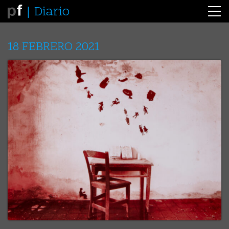
Diario
18 FEBRERO 2021