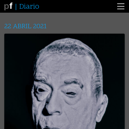
Diario
22 ABRIL 2021