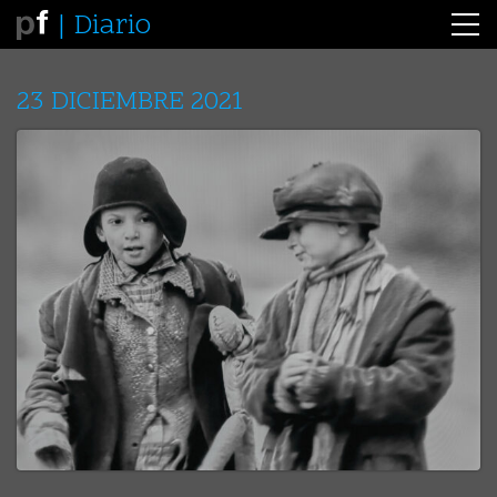
Diario
23 DICIEMBRE 2021