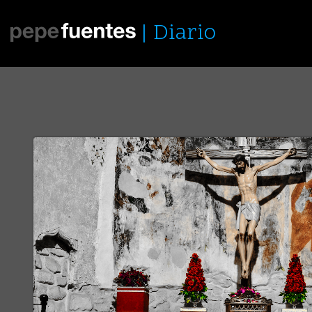
Diario