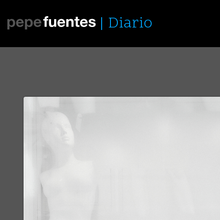
Diario