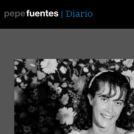
Diario