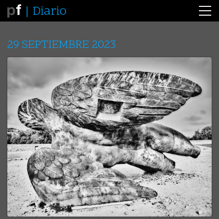
Diario
29 SEPTIEMBRE 2023