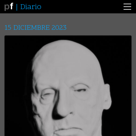
Diario
15 DICIEMBRE 2023