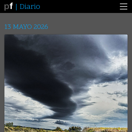
Diario
13 MAYO 2026