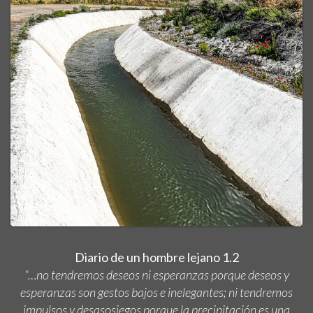
Diario de un hombre lejano 1.2
“…no tendremos deseos ni esperanzas porque deseos y
esperanzas son gestos bajos e inelegantes; ni tendremos
impulsos y desasosiegos porque la precipitación es una