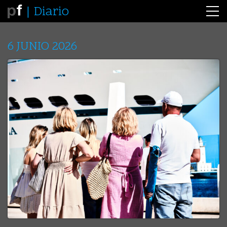
Diario
6 JUNIO 2026