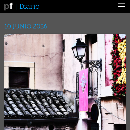
Diario
10 JUNIO 2026