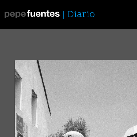
Diario