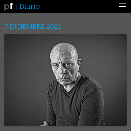
Diario
7 DICIEMBRE 2022