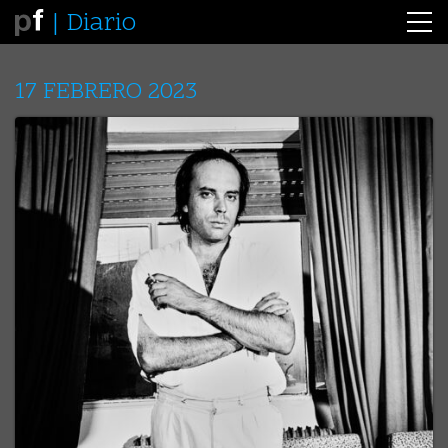
Diario
17 FEBRERO 2023