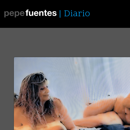
Diario