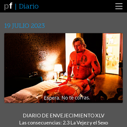
Diario
19 JULIO 2023
DIARIO DE ENVEJECIMIENTO XLV
Las consecuencias: 2.3 La Vejez y el Sexo