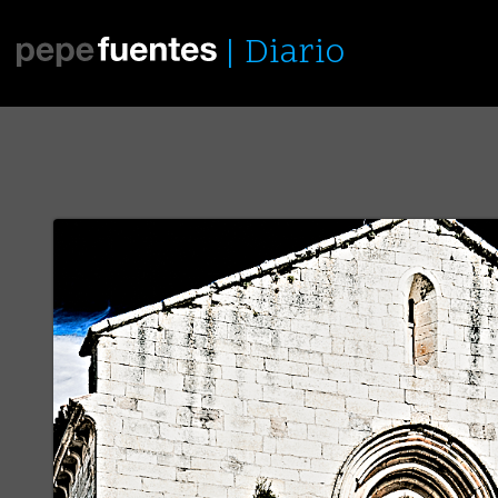
Diario